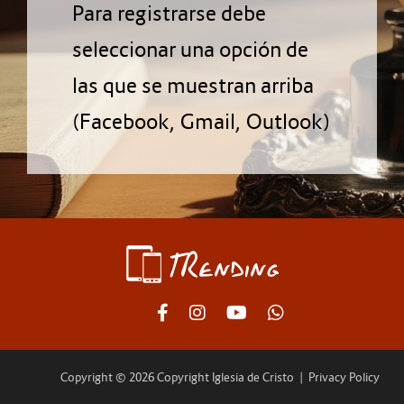
Para registrarse debe
seleccionar una opción de
las que se muestran arriba
(Facebook, Gmail, Outlook)
Copyright © 2026 Copyright Iglesia de Cristo
|
Privacy Policy