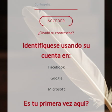
Contraseña
ACCEDER
¿Olvidó su contraseña?
Identifíquese usando su
cuenta en:
Facebook
Google
Microsoft
Es tu primera vez aqui?