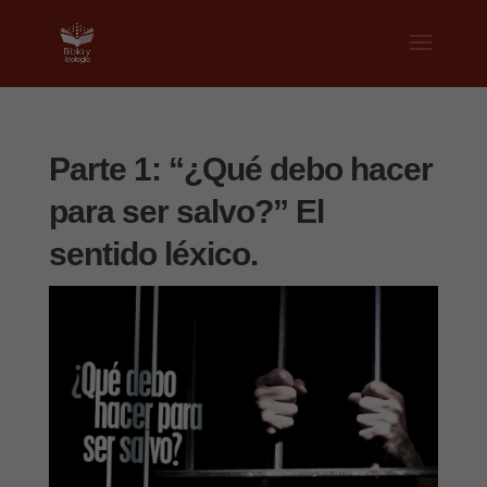
Parte 1: “¿Qué debo hacer
para ser salvo?” El
sentido léxico.