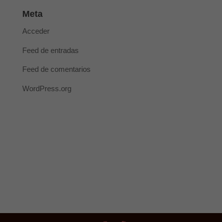
Meta
Acceder
Feed de entradas
Feed de comentarios
WordPress.org