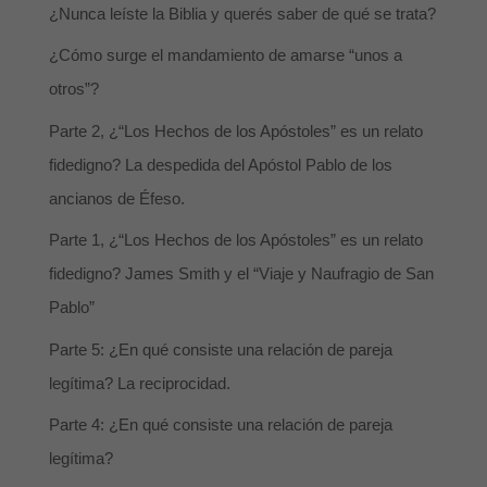
¿Nunca leíste la Biblia y querés saber de qué se trata?
¿Cómo surge el mandamiento de amarse “unos a
otros”?
Parte 2, ¿“Los Hechos de los Apóstoles” es un relato
fidedigno? La despedida del Apóstol Pablo de los
ancianos de Éfeso.
Parte 1, ¿“Los Hechos de los Apóstoles” es un relato
fidedigno? James Smith y el “Viaje y Naufragio de San
Pablo”
Parte 5: ¿En qué consiste una relación de pareja
legítima? La reciprocidad.
Parte 4: ¿En qué consiste una relación de pareja
legítima?