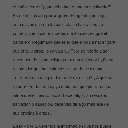
español como: “¿qué debo hacer para
ser
salvado
?”
Es decir, salvado
por alguien
. El agente que logra
esta salvación no está explícito en la oración. Lo
primero que podemos deducir, entonces, es que el
carcelero preguntaba qué es lo que él podía hacer para
que otro, u otros, lo salvaran. ¿Pero se refería a ser
rescatado de algún peligro por algún salvador? ¿Daba
a entender que necesitaba ser curado de alguna
enfermedad por algún doctor de medicina? ¿A qué se
refería? Por lo menos, ya sabemos que por más que
intuía que él mismo podía “hacer algo”, su rescate,
salvación o sanación, dependía de algo más allá de
sus propias fuerzas.
En la
Parte 2
, veremos la información que nos puede