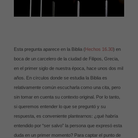
Esta pregunta aparece en la Biblia (
Hechos 16.30
) en
boca de un carcelero de la ciudad de Filipos, Grecia,
en el primer siglo de nuestra época, hace unos dos mil
años. En círculos donde se estudia la Biblia es
relativamente común escucharla como una cita, pero
sin tomar en cuenta su contexto original. Por lo tanto,
si queremos entender lo que se preguntó y su
respuesta, es conveniente plantearnos: ¿qué habría
entendido por “ser salvo” la persona que expresó esta
duda en un primer momento? Para captar el punto de