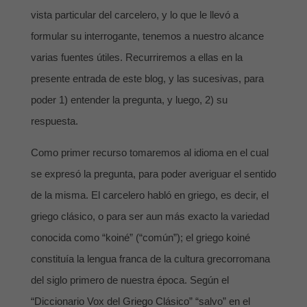
vista particular del carcelero, y lo que le llevó a
formular su interrogante, tenemos a nuestro alcance
varias fuentes útiles. Recurriremos a ellas en la
presente entrada de este blog, y las sucesivas, para
poder 1) entender la pregunta, y luego, 2) su
respuesta.
Como primer recurso tomaremos al idioma en el cual
se expresó la pregunta, para poder averiguar el sentido
de la misma. El carcelero habló en griego, es decir, el
griego clásico, o para ser aun más exacto la variedad
conocida como “koiné” (“común”); el griego koiné
constituía la lengua franca de la cultura grecorromana
del siglo primero de nuestra época. Según el
“Diccionario Vox del Griego Clásico” “salvo” en el