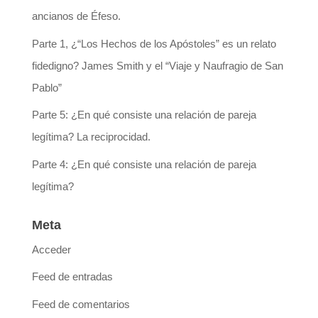
ancianos de Éfeso.
Parte 1, ¿“Los Hechos de los Apóstoles” es un relato
fidedigno? James Smith y el “Viaje y Naufragio de San
Pablo”
Parte 5: ¿En qué consiste una relación de pareja
legítima? La reciprocidad.
Parte 4: ¿En qué consiste una relación de pareja
legítima?
Meta
Acceder
Feed de entradas
Feed de comentarios