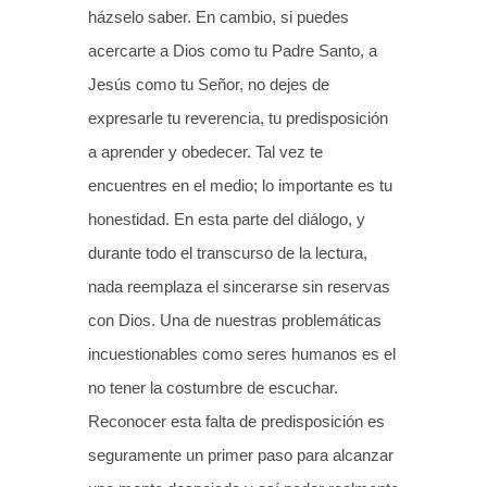
házselo saber. En cambio, si puedes
acercarte a Dios como tu Padre Santo, a
Jesús como tu Señor, no dejes de
expresarle tu reverencia, tu predisposición
a aprender y obedecer. Tal vez te
encuentres en el medio; lo importante es tu
honestidad. En esta parte del diálogo, y
durante todo el transcurso de la lectura,
nada reemplaza el sincerarse sin reservas
con Dios. Una de nuestras problemáticas
incuestionables como seres humanos es el
no tener la costumbre de escuchar.
Reconocer esta falta de predisposición es
seguramente un primer paso para alcanzar