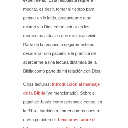
experimento. Esta respuesta requiere
meditar, es decir, tomar el tiempo para
pensar en lo leído, preguntarme a mí
mismo y a Dios cómo actuar en los
momentos actuales que me tocan vivir.
Parte de la respuesta seguramente es
desarrollar con paciencia la práctica de
acercarme a una lectura dinámica de la
Biblia como parte de mi relación con Dios.
Otras lecturas:
Introducción al mensaje
de la Biblia
(ya mencionado). Sobre el
papel de Jesús como personaje central en
la Biblia, también recomendamos nuestro
curso por internet:
Lecciones sobre el