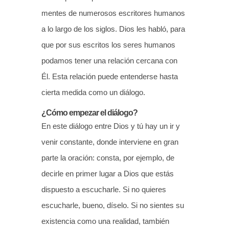
mentes de numerosos escritores humanos
a lo largo de los siglos. Dios les habló, para
que por sus escritos los seres humanos
podamos tener una relación cercana con
Él. Esta relación puede entenderse hasta
cierta medida como un diálogo.
¿Cómo empezar el diálogo?
En este diálogo entre Dios y tú hay un ir y
venir constante, donde interviene en gran
parte la oración: consta, por ejemplo, de
decirle en primer lugar a Dios que estás
dispuesto a escucharle. Si no quieres
escucharle, bueno, díselo. Si no sientes su
existencia como una realidad, también