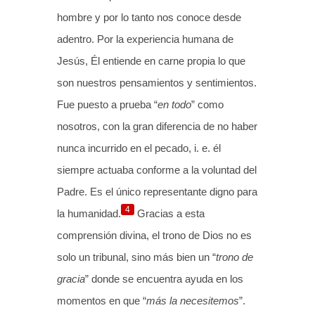
hombre y por lo tanto nos conoce desde
adentro. Por la experiencia humana de
Jesús, Él entiende en carne propia lo que
son nuestros pensamientos y sentimientos.
Fue puesto a prueba “
en todo
” como
nosotros, con la gran diferencia de no haber
nunca incurrido en el pecado, i. e. él
siempre actuaba conforme a la voluntad del
Padre. Es el único representante digno para
4
la humanidad.
Gracias a esta
comprensión divina, el trono de Dios no es
solo un tribunal, sino más bien un “
trono de
gracia
” donde se encuentra ayuda en los
momentos en que “
más la necesitemos
”.