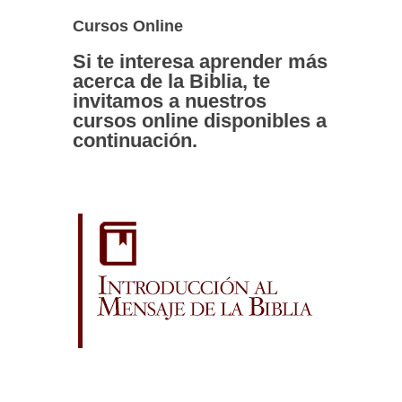
Cursos Online
Si te interesa aprender más
acerca de la Biblia, te
invitamos a nuestros
cursos online disponibles a
continuación.