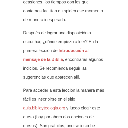
ocasiones, los tiempos con los que
contamos facilitan o impiden ese momento
de manera inesperada.
Después de lograr una disposición a
escuchar, ¿dónde empiezo a leer? En la
primera lección de
Introducción al
mensaje de la Biblia
, encontrarás algunos
indicios. Se recomienda seguir las
sugerencias que aparecen allí.
Para acceder a esta lección la manera más
fácil es inscribirse en el sitio
aula.bibliayteologia.org
y luego elegir este
curso (hay por ahora dos opciones de
cursos). Son gratuitos, uno se inscribe