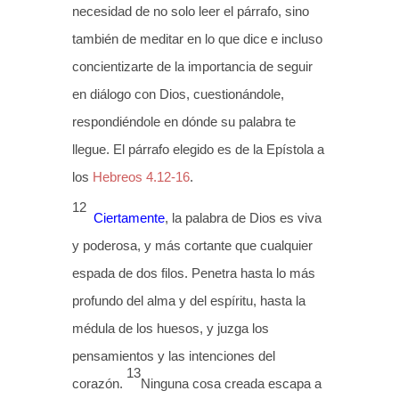
necesidad de no solo leer el párrafo, sino
también de meditar en lo que dice e incluso
concientizarte de la importancia de seguir
en diálogo con Dios, cuestionándole,
respondiéndole en dónde su palabra te
llegue. El párrafo elegido es de la Epístola a
los
Hebreos 4.12-16
.
12
Ciertamente
, la palabra de Dios es viva
y poderosa, y más cortante que cualquier
espada de dos filos. Penetra hasta lo más
profundo del alma y del espíritu, hasta la
médula de los huesos, y juzga los
pensamientos y las intenciones del
13
corazón.
Ninguna cosa creada escapa a