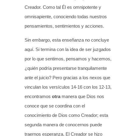
Creador. Como tal Él es omnipotente y
omnisapiente, conociendo todas nuestros
pensamientos, sentimientos y acciones.
Sin embargo, esta enseñanza no concluye
aquí. Si termina con la idea de ser juzgados
por lo que sentimos, pensamos y hacemos,
¿quién podría presentarse tranquilamente
ante el juicio? Pero gracias a los nexos que
vinculan los versículos 14-16 con los 12-13,
encontramos
otra
manera que Dios nos
conoce que se coordina con el
conocimiento de Dios como Creador; esta
segunda manera de conocernos puede
traernos esperanza. El Creador se hizo