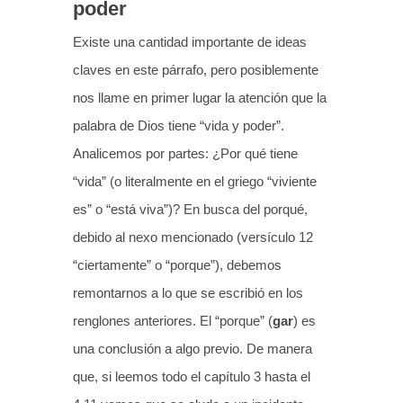
poder
Existe una cantidad importante de ideas
claves en este párrafo, pero posiblemente
nos llame en primer lugar la atención que la
palabra de Dios tiene “vida y poder”.
Analicemos por partes: ¿Por qué tiene
“vida” (o literalmente en el griego “viviente
es” o “está viva”)? En busca del porqué,
debido al nexo mencionado (versículo 12
“ciertamente” o “porque”), debemos
remontarnos a lo que se escribió en los
renglones anteriores. El “porque” (
gar
) es
una conclusión a algo previo. De manera
que, si leemos todo el capítulo 3 hasta el