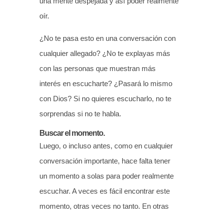
una mente despejada y así poder realmente
oír.
¿No te pasa esto en una conversación con
cualquier allegado? ¿No te explayas más
con las personas que muestran más
interés en escucharte? ¿Pasará lo mismo
con Dios? Si no quieres escucharlo, no te
sorprendas si no te habla.
Buscar el momento.
Luego, o incluso antes, como en cualquier
conversación importante, hace falta tener
un momento a solas para poder realmente
escuchar. A veces es fácil encontrar este
momento, otras veces no tanto. En otras