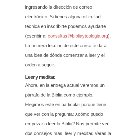
ingresando la dirección de correo
electrónico. Si tienes alguna dificultad
técnica en inscribirte podemos ayudarte
(escribir a:
consultas@bibliayteologia.org
).
La primera lección de este curso te dará
una idea de dónde comenzar a leer y el
orden a seguir.
Leer y meditar.
Ahora, en la entrega actual veremos un
párrafo de la Biblia como ejemplo.
Elegimos éste en particular porque tiene
que ver con la pregunta: ¿cómo puedo
empezar a leer la Biblia? Nos permite ver
dos consejos más: leer y meditar. Verás la