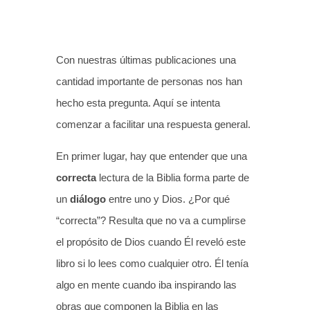
Con nuestras últimas publicaciones una
cantidad importante de personas nos han
hecho esta pregunta. Aquí se intenta
comenzar a facilitar una respuesta general.
En primer lugar, hay que entender que una
correcta
lectura de la Biblia forma parte de
un
diálogo
entre uno y Dios. ¿Por qué
“correcta”? Resulta que no va a cumplirse
el propósito de Dios cuando Él reveló este
libro si lo lees como cualquier otro. Él tenía
algo en mente cuando iba inspirando las
obras que componen la Biblia en las