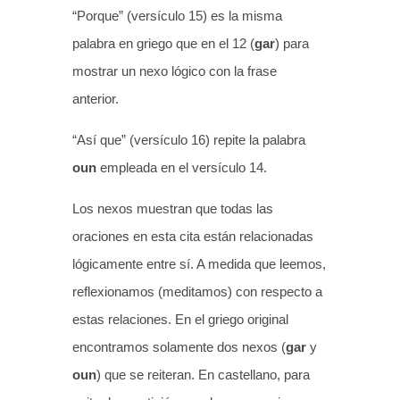
“Porque” (versículo 15) es la misma
palabra en griego que en el 12 (
gar
) para
mostrar un nexo lógico con la frase
anterior.
“Así que” (versículo 16) repite la palabra
oun
empleada en el versículo 14.
Los nexos muestran que todas las
oraciones en esta cita están relacionadas
lógicamente entre sí. A medida que leemos,
reflexionamos (meditamos) con respecto a
estas relaciones. En el griego original
encontramos solamente dos nexos (
gar
y
oun
) que se reiteran. En castellano, para