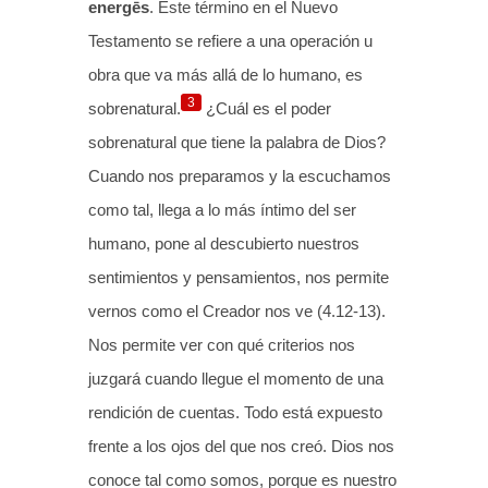
energēs
. Este término en el Nuevo
Testamento se refiere a una operación u
obra que va más allá de lo humano, es
3
sobrenatural.
¿Cuál es el poder
sobrenatural que tiene la palabra de Dios?
Cuando nos preparamos y la escuchamos
como tal, llega a lo más íntimo del ser
humano, pone al descubierto nuestros
sentimientos y pensamientos, nos permite
vernos como el Creador nos ve (4.12-13).
Nos permite ver con qué criterios nos
juzgará cuando llegue el momento de una
rendición de cuentas. Todo está expuesto
frente a los ojos del que nos creó. Dios nos
conoce tal como somos, porque es nuestro