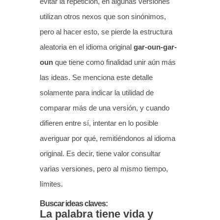
evitar la repetición, en algunas versiones
utilizan otros nexos que son sinónimos,
pero al hacer esto, se pierde la estructura
aleatoria en el idioma original
gar-oun-gar-
oun
que tiene como finalidad unir aún más
las ideas. Se menciona este detalle
solamente para indicar la utilidad de
comparar más de una versión, y cuando
difieren entre sí, intentar en lo posible
averiguar por qué, remitiéndonos al idioma
original. Es decir, tiene valor consultar
varias versiones, pero al mismo tiempo,
límites.
Buscar ideas claves:
La palabra tiene vida y