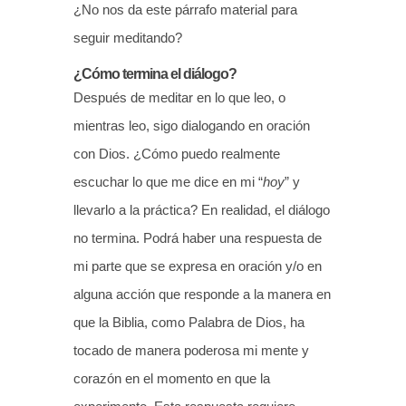
¿No nos da este párrafo material para
seguir meditando?
¿Cómo termina el diálogo?
Después de meditar en lo que leo, o
mientras leo, sigo dialogando en oración
con Dios. ¿Cómo puedo realmente
escuchar lo que me dice en mi “
hoy
” y
llevarlo a la práctica? En realidad, el diálogo
no termina. Podrá haber una respuesta de
mi parte que se expresa en oración y/o en
alguna acción que responde a la manera en
que la Biblia, como Palabra de Dios, ha
tocado de manera poderosa mi mente y
corazón en el momento en que la