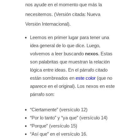
nos ayude en el momento que más la
necesitemos. (Versión citada: Nueva
Versión Internacional).
Leemos en primer lugar para tener una
idea general de lo que dice. Luego,
volvemos a leer buscando
nexos
. Estas
son palabritas que muestran la relación
lógica entre ideas. En el párrafo citado
están sombreados en
este color
(que no
aparece en el original). Los nexos en este
párrafo son:
“Ciertamente” (versículo 12)
“Por lo tanto” y “ya que” (versículo 14)
“Porque” (versículo 15)
“Así que” en el versículo 16.