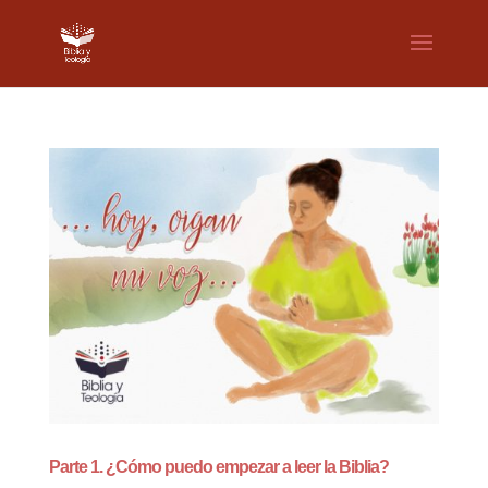
Parte 1. ¿Cómo puedo empezar a leer la Biblia?