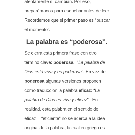
atentamente sí cambian. Por eso,
preparémonos para escuchar antes de leer.
Recordemos que el primer paso es “buscar
el momento”.
La palabra es “poderosa”.
Se cierra esta primera frase con otro
término clave:
poderosa
. “
La palabra de
Dios está viva y es poderosa
”. En vez de
poderosa
algunas versiones proponen
como traducción la palabra
eficaz
: “
La
palabra de Dios es viva y eficaz
”. En
realidad, esta palabra en el sentido de
eficaz = “eficiente” no se acerca a la idea
original de la palabra, la cual en griego es