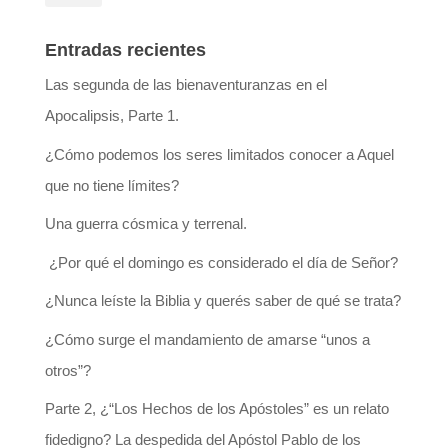
Entradas recientes
Las segunda de las bienaventuranzas en el
Apocalipsis, Parte 1.
¿Cómo podemos los seres limitados conocer a Aquel
que no tiene límites?
Una guerra cósmica y terrenal.
¿Por qué el domingo es considerado el día de Señor?
¿Nunca leíste la Biblia y querés saber de qué se trata?
¿Cómo surge el mandamiento de amarse “unos a
otros”?
Parte 2, ¿“Los Hechos de los Apóstoles” es un relato
fidedigno? La despedida del Apóstol Pablo de los