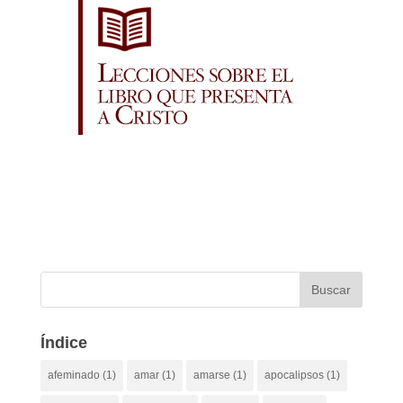
Índice
afeminado
(1)
amar
(1)
amarse
(1)
apocalipsos
(1)