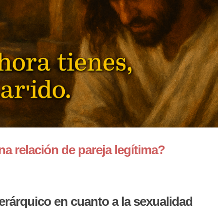
na relación de pareja legítima?
rárquico en cuanto a la sexualidad