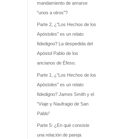
mandamiento de amarse
“unos a otros”?
Parte 2, ¿“Los Hechos de los
Apóstoles” es un relato
fidedigno? La despedida del
Apóstol Pablo de los
ancianos de Éfeso.
Parte 1, ¿“Los Hechos de los
Apóstoles” es un relato
fidedigno? James Smith y el
“Viaje y Naufragio de San
Pablo”
Parte 5: ¿En qué consiste
una relación de pareja