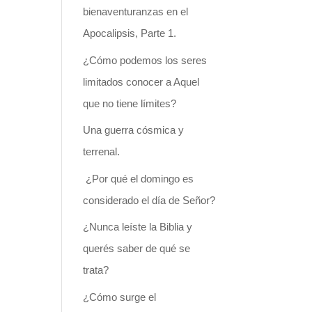
bienaventuranzas en el
Apocalipsis, Parte 1.
¿Cómo podemos los seres
limitados conocer a Aquel
que no tiene límites?
Una guerra cósmica y
terrenal.
¿Por qué el domingo es
considerado el día de Señor?
¿Nunca leíste la Biblia y
querés saber de qué se
trata?
¿Cómo surge el