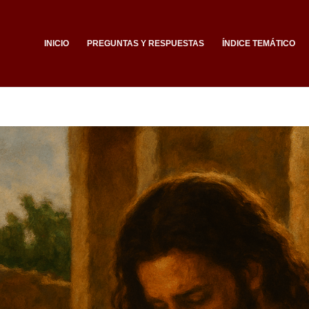
INICIO
PREGUNTAS Y RESPUESTAS
ÍNDICE TEMÁTICO