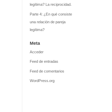
legítima? La reciprocidad.
Parte 4: ¿En qué consiste
una relación de pareja
legítima?
Meta
Acceder
Feed de entradas
Feed de comentarios
WordPress.org