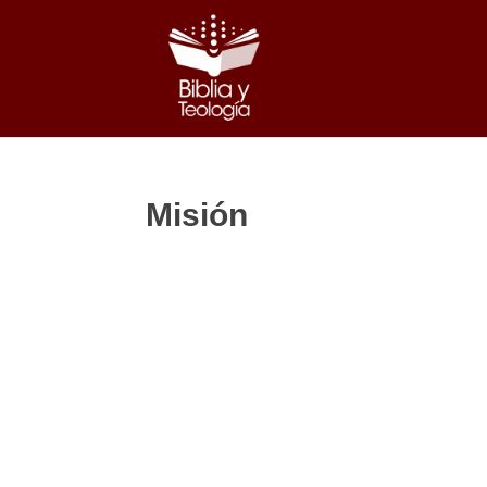
Misión