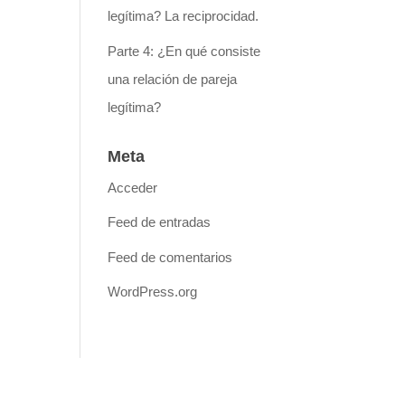
legítima? La reciprocidad.
Parte 4: ¿En qué consiste
una relación de pareja
legítima?
Meta
Acceder
Feed de entradas
Feed de comentarios
WordPress.org