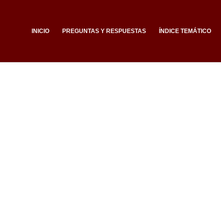
INICIO
PREGUNTAS Y RESPUESTAS
ÍNDICE TEMÁTICO