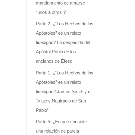
mandamiento de amarse
“unos a otros”?
Parte 2, ¿“Los Hechos de los
Apóstoles” es un relato
fidedigno? La despedida del
Apóstol Pablo de los
ancianos de Éfeso.
Parte 1, ¿“Los Hechos de los
Apóstoles” es un relato
fidedigno? James Smith y el
“Viaje y Naufragio de San
Pablo”
Parte 5: ¿En qué consiste
una relación de pareja