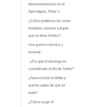
bienaventuranzas en el
Apocalipsis, Parte 1.
¿Cómo podemos los seres
limitados conocer a Aquel
que no tiene límites?
Una guerra cósmica y
terrenal.
¿Por qué el domingo es
considerado el día de Señor?
¿Nunca leíste la Biblia y
querés saber de qué se
trata?
¿Cómo surge el