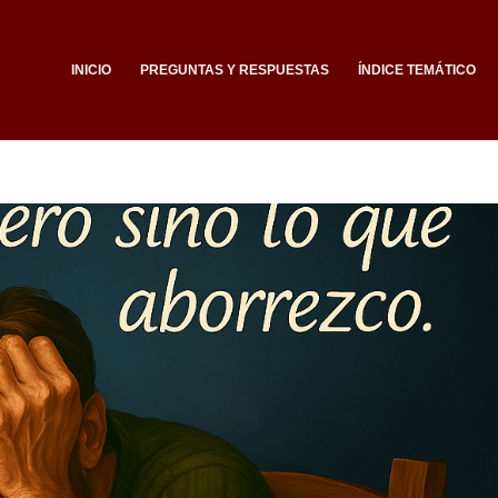
INICIO
PREGUNTAS Y RESPUESTAS
ÍNDICE TEMÁTICO