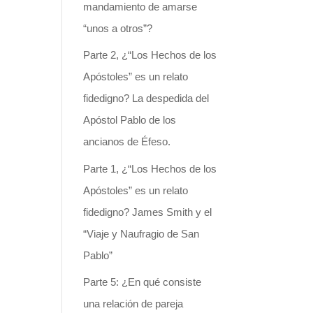
mandamiento de amarse
“unos a otros”?
Parte 2, ¿“Los Hechos de los
Apóstoles” es un relato
fidedigno? La despedida del
Apóstol Pablo de los
ancianos de Éfeso.
Parte 1, ¿“Los Hechos de los
Apóstoles” es un relato
fidedigno? James Smith y el
“Viaje y Naufragio de San
Pablo”
Parte 5: ¿En qué consiste
una relación de pareja