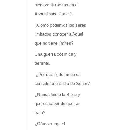
bienaventuranzas en el
Apocalipsis, Parte 1.
¿Cómo podemos los seres
limitados conocer a Aquel
que no tiene límites?
Una guerra cósmica y
terrenal.
¿Por qué el domingo es
considerado el día de Señor?
¿Nunca leíste la Biblia y
querés saber de qué se
trata?
¿Cómo surge el