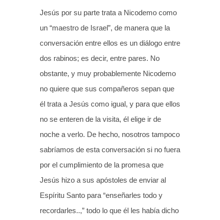
Jesús por su parte trata a Nicodemo como
un “maestro de Israel”, de manera que la
conversación entre ellos es un diálogo entre
dos rabinos; es decir, entre pares. No
obstante, y muy probablemente Nicodemo
no quiere que sus compañeros sepan que
él trata a Jesús como igual, y para que ellos
no se enteren de la visita, él elige ir de
noche a verlo. De hecho, nosotros tampoco
sabríamos de esta conversación si no fuera
por el cumplimiento de la promesa que
Jesús hizo a sus apóstoles de enviar al
Espíritu Santo para “enseñarles todo y
recordarles..,” todo lo que él les había dicho