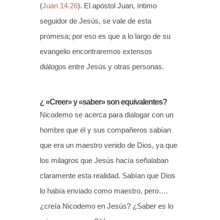
(
Juan 14.26
). El apóstol Juan, íntimo
seguidor de Jesús, se vale de esta
promesa; por eso es que a lo largo de su
evangelio encontraremos extensos
diálogos entre Jesús y otras personas.
¿ «Creer» y «saber» son equivalentes?
Nicodemo se acerca para dialogar con un
hombre que él y sus compañeros sabían
que era un maestro venido de Dios, ya que
los milagros que Jesús hacía señalaban
claramente esta realidad. Sabían que Dios
lo había enviado como maestro, pero….
¿creía Nicodemo en Jesús? ¿Saber es lo