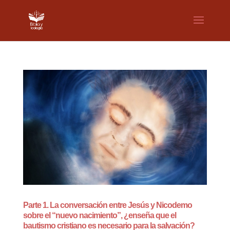
Parte 1. La conversación entre Jesús y Nicodemo
sobre el “nuevo nacimiento”, ¿enseña que el
bautismo cristiano es necesario para la salvación?