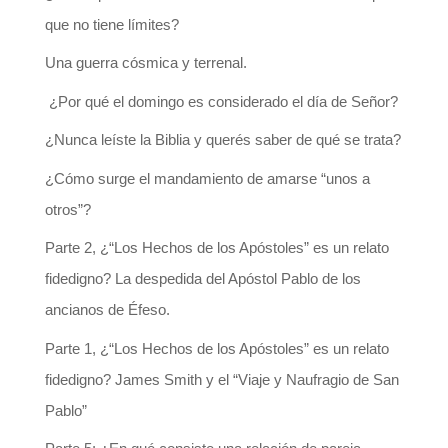
que no tiene límites?
Una guerra cósmica y terrenal.
¿Por qué el domingo es considerado el día de Señor?
¿Nunca leíste la Biblia y querés saber de qué se trata?
¿Cómo surge el mandamiento de amarse “unos a
otros”?
Parte 2, ¿“Los Hechos de los Apóstoles” es un relato
fidedigno? La despedida del Apóstol Pablo de los
ancianos de Éfeso.
Parte 1, ¿“Los Hechos de los Apóstoles” es un relato
fidedigno? James Smith y el “Viaje y Naufragio de San
Pablo”