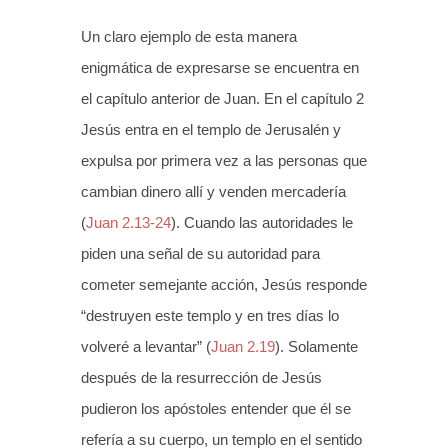
Un claro ejemplo de esta manera
enigmática de expresarse se encuentra en
el capítulo anterior de Juan. En el capítulo 2
Jesús entra en el templo de Jerusalén y
expulsa por primera vez a las personas que
cambian dinero allí y venden mercadería
(
Juan 2.13-24
). Cuando las autoridades le
piden una señal de su autoridad para
cometer semejante acción, Jesús responde
“destruyen este templo y en tres días lo
volveré a levantar” (
Juan 2.19
). Solamente
después de la resurrección de Jesús
pudieron los apóstoles entender que él se
refería a su cuerpo, un templo en el sentido