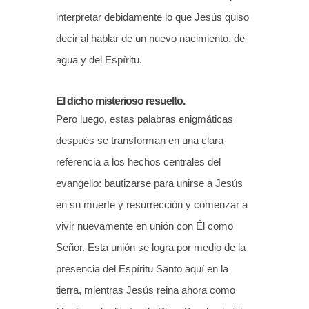
interpretar debidamente lo que Jesús quiso
decir al hablar de un nuevo nacimiento, de
agua y del Espíritu.
El dicho misterioso resuelto.
Pero luego, estas palabras enigmáticas
después se transforman en una clara
referencia a los hechos centrales del
evangelio: bautizarse para unirse a Jesús
en su muerte y resurrección y comenzar a
vivir nuevamente en unión con Él como
Señor. Esta unión se logra por medio de la
presencia del Espíritu Santo aquí en la
tierra, mientras Jesús reina ahora como