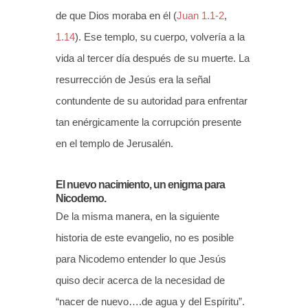
de que Dios moraba en él (
Juan 1.1-2
,
1.14
). Ese templo, su cuerpo, volvería a la
vida al tercer día después de su muerte. La
resurrección de Jesús era la señal
contundente de su autoridad para enfrentar
tan enérgicamente la corrupción presente
en el templo de Jerusalén.
El nuevo nacimiento, un enigma para
Nicodemo.
De la misma manera, en la siguiente
historia de este evangelio, no es posible
para Nicodemo entender lo que Jesús
quiso decir acerca de la necesidad de
“nacer de nuevo….de agua y del Espíritu”.