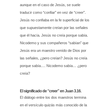
aunque en el caso de Jesús, se suele
traducir como “confiar” en vez de “creer”.
Jesús no confiaba en la fe superficial de los
que supuestamente creían por las señales
que él hacía. Jesús no creía porque sabía.
Nicodemo y sus compañeros “sabían” que
Jesús era un maestro venído de Dios por
las señales, ¿pero creían? Jesús no creía
porque sabía…. Nicodemo sabía… ¿pero
creía?
El significado de “creer” en Juan 3.16.
El diálogo entre los dos maestros termina
en el versículo quizás más conocido de la