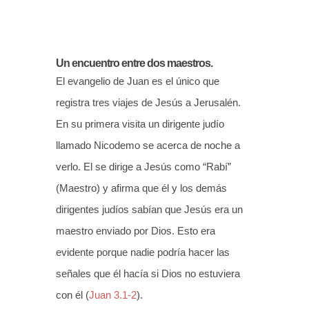
Un encuentro entre dos maestros.
El evangelio de Juan es el único que
registra tres viajes de Jesús a Jerusalén.
En su primera visita un dirigente judío
llamado Nicodemo se acerca de noche a
verlo. El se dirige a Jesús como “Rabí”
(Maestro) y afirma que él y los demás
dirigentes judíos sabían que Jesús era un
maestro enviado por Dios. Esto era
evidente porque nadie podría hacer las
señales que él hacía si Dios no estuviera
con él (
Juan 3.1-2
).