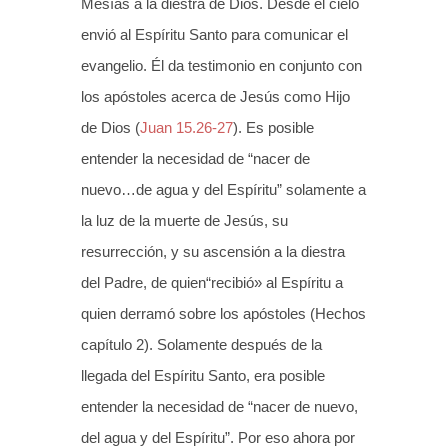
Mesías a la diestra de Dios. Desde el cielo
envió al Espíritu Santo para comunicar el
evangelio. Él da testimonio en conjunto con
los apóstoles acerca de Jesús como Hijo
de Dios (
Juan 15.26-27
). Es posible
entender la necesidad de “nacer de
nuevo…de agua y del Espíritu” solamente a
la luz de la muerte de Jesús, su
resurrección, y su ascensión a la diestra
del Padre, de quien“recibió» al Espíritu a
quien derramó sobre los apóstoles (Hechos
capítulo 2). Solamente después de la
llegada del Espíritu Santo, era posible
entender la necesidad de “nacer de nuevo,
del agua y del Espíritu”. Por eso ahora por