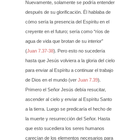
Nuevamente, solamente se podría entender
después de su glorificación. Él hablaba de
cómo sería la presencia del Espíritu en el
creyente en el futuro; sería como “ríos de
agua de vida que brotan de su interior”
(
Juan 7.37-38
). Pero esto no sucedería
hasta que Jesús volviera a la gloria del cielo
para enviar al Espíritu a continuar el trabajo
de Dios en el mundo (ver
Juan 7.39
).
Primero el Señor Jesús debía resucitar,
ascender al cielo y enviar al Espíritu Santo
a la tierra. Luego se predicaría el hecho de
la muerte y resurrección del Señor. Hasta
que esto sucediera los seres humanos
carecían de los elementos necesarios para