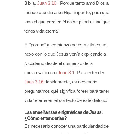
Biblia,
Juan 3.16
: “Porque tanto amó Dios al
mundo que dio a su Hijo unigénito, para que
todo el que cree en él no se pierda, sino que
tenga vida eterna”.
El “porque” al comienzo de esta cita es un
nexo con lo que Jesús venía explicando a
Nicodemo desde el comienzo de la
conversación en
Juan 3.1
. Para entender
Juan 3.16
debidamente, es necesario
preguntarnos qué significa “creer para tener
vida” eterna en el contexto de este diálogo.
Las enseñanzas enigmáticas de Jesús.
¿Cómo entenderlas?
Es necesario conocer una particularidad de