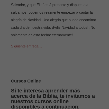
Salvador, y que Él sí está presente y dispuesto a
salvarnos, podemos realmente empezar a captar la
alegría de Navidad. Una alegría que puede encaminar
cada día de nuestra vida. ¡Feliz Navidad a todos! ¡No
solamente en esta fecha: eternamente!
Siguiente entrega…
Cursos Online
Si te interesa aprender más
acerca de la Biblia, te invitamos a
nuestros cursos online
disponibles a continuación.