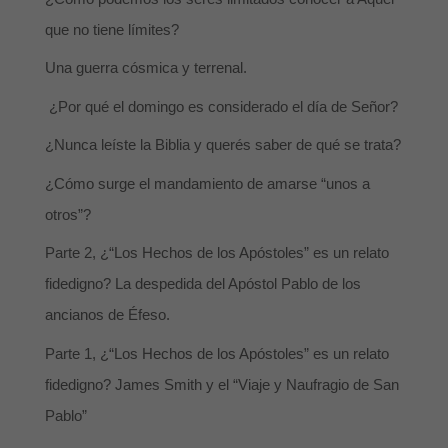
que no tiene límites?
Una guerra cósmica y terrenal.
¿Por qué el domingo es considerado el día de Señor?
¿Nunca leíste la Biblia y querés saber de qué se trata?
¿Cómo surge el mandamiento de amarse “unos a
otros”?
Parte 2, ¿“Los Hechos de los Apóstoles” es un relato
fidedigno? La despedida del Apóstol Pablo de los
ancianos de Éfeso.
Parte 1, ¿“Los Hechos de los Apóstoles” es un relato
fidedigno? James Smith y el “Viaje y Naufragio de San
Pablo”