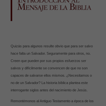
Quizás para algunos resulte obvio que para ser salvo
hace falta un Salvador. Seguramente para otros, no.
Creen que pueden por sus propios esfuerzos ser
salvos y difícilmente se convencen de que no son
capaces de salvarse ellos mismos. ¿Necesitamos o
no de un Salvador? La historia bíblica plantea este
interrogante siglos antes del nacimiento de Jesús.
Remontémonos al Antiguo Testamento a época de los