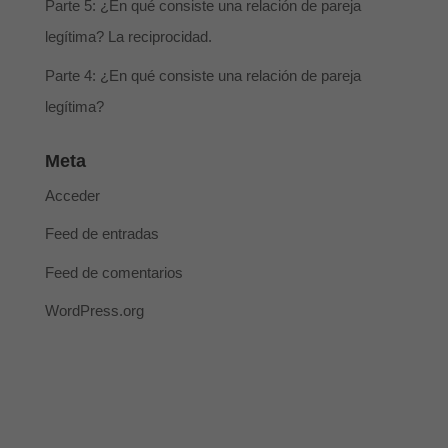
Parte 5: ¿En qué consiste una relación de pareja
legítima? La reciprocidad.
Parte 4: ¿En qué consiste una relación de pareja
legítima?
Meta
Acceder
Feed de entradas
Feed de comentarios
WordPress.org