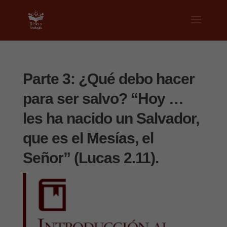
Parte 3: ¿Qué debo hacer
para ser salvo? “Hoy …
les ha nacido un Salvador,
que es el Mesías, el
Señor” (Lucas 2.11).